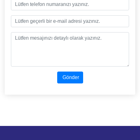
Gönder