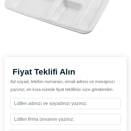
Fiyat Teklifi Alın
Ad soyad, telefon numarası, email adresi ve mesajınızı
yazınız; en kısa sürede fiyat teklifinizi size gönderelim.