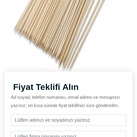
Fiyat Teklifi Alın
Ad soyad, telefon numarası, email adresi ve mesajınızı
yazınız; en kısa sürede fiyat teklifinizi size gönderelim.