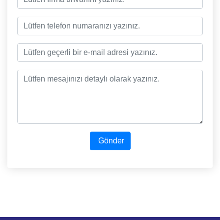
Gönder