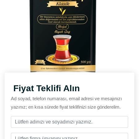
Fiyat Teklifi Alın
Ad soyad, telefon numarası, email adresi ve mesajınızı
yazınız; en kısa sürede fiyat teklifinizi size gönderelim.