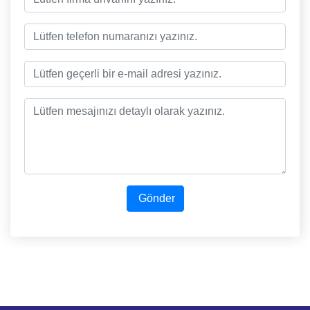
Gönder