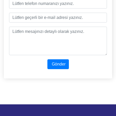
Gönder