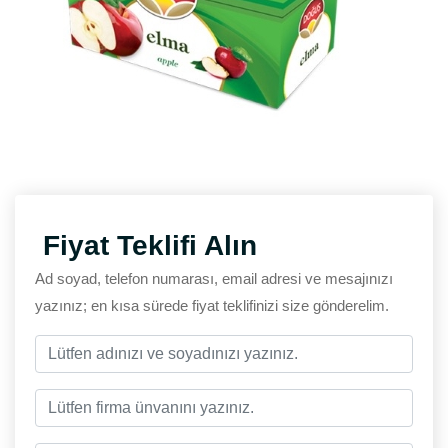
Fiyat Teklifi Alın
Ad soyad, telefon numarası, email adresi ve mesajınızı
yazınız; en kısa sürede fiyat teklifinizi size gönderelim.