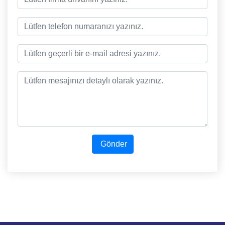
Gönder