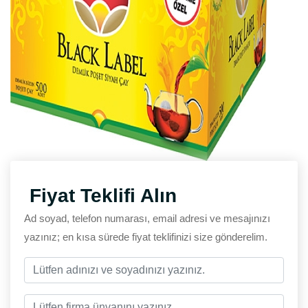
Fiyat Teklifi Alın
Ad soyad, telefon numarası, email adresi ve mesajınızı
yazınız; en kısa sürede fiyat teklifinizi size gönderelim.