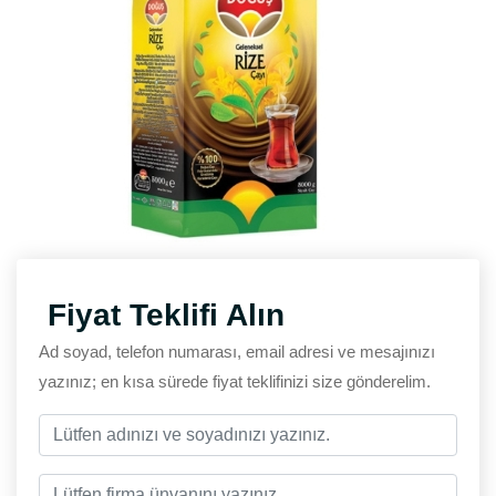
Fiyat Teklifi Alın
Ad soyad, telefon numarası, email adresi ve mesajınızı
yazınız; en kısa sürede fiyat teklifinizi size gönderelim.