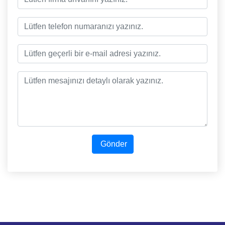
Gönder