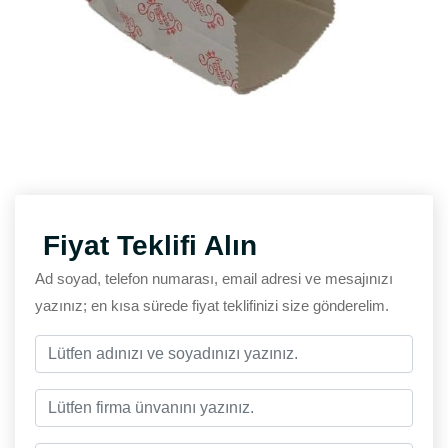
Fiyat Teklifi Alın
Ad soyad, telefon numarası, email adresi ve mesajınızı
yazınız; en kısa sürede fiyat teklifinizi size gönderelim.