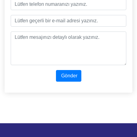
Gönder