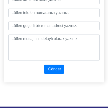
Gönder