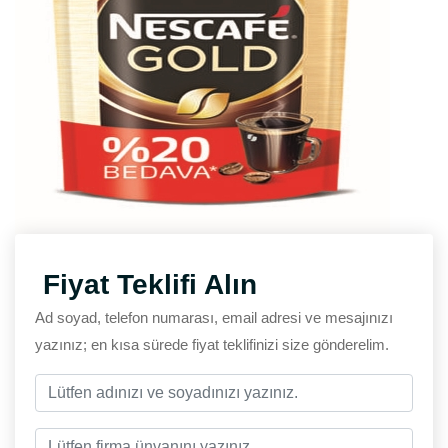
Fiyat Teklifi Alın
Ad soyad, telefon numarası, email adresi ve mesajınızı
yazınız; en kısa sürede fiyat teklifinizi size gönderelim.