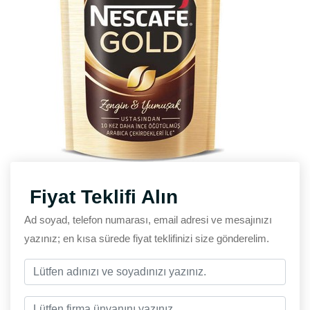
Fiyat Teklifi Alın
Ad soyad, telefon numarası, email adresi ve mesajınızı
yazınız; en kısa sürede fiyat teklifinizi size gönderelim.