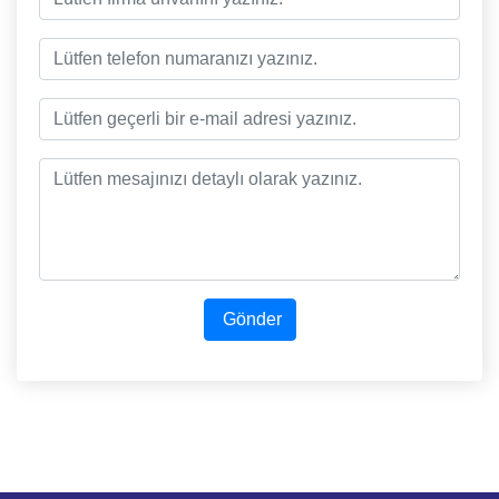
Gönder