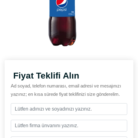
Fiyat Teklifi Alın
Ad soyad, telefon numarası, email adresi ve mesajınızı
yazınız; en kısa sürede fiyat teklifinizi size gönderelim.