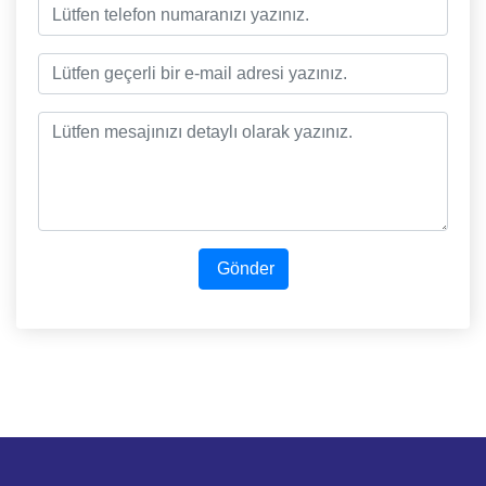
Gönder