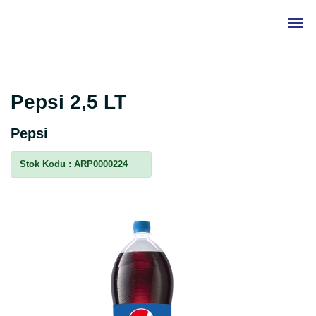
Pepsi 2,5 LT
Pepsi
Stok Kodu :
ARP0000224