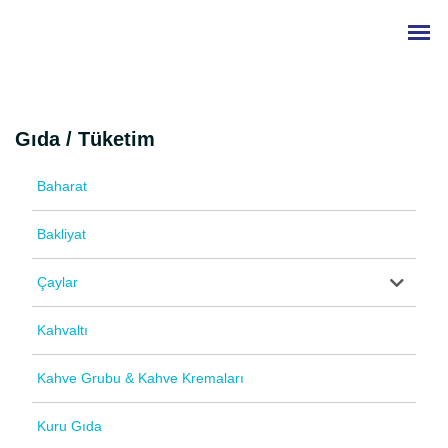
Gıda / Tüketim
Baharat
Bakliyat
Çaylar
Kahvaltı
Kahve Grubu & Kahve Kremaları
Kuru Gıda