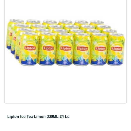
Lipton Ice Tea Limon 330ML 24 Lü