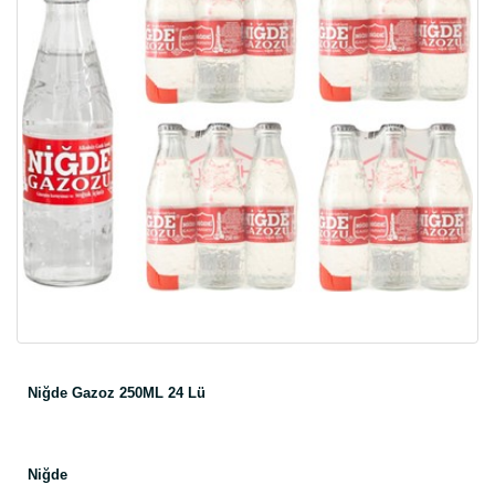
Niğde Gazoz 250ML 24 Lü
Niğde