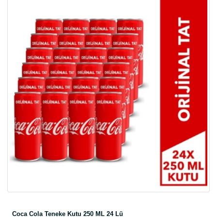
Coca Cola Teneke Kutu 250 ML 24 Lü