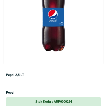
Pepsi 2,5 LT
Pepsi
Stok Kodu
: ARP0000224