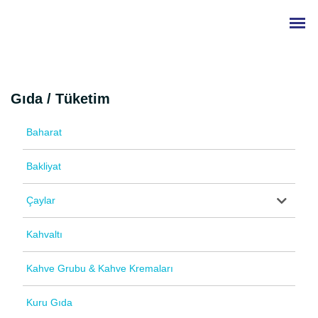
Gıda / Tüketim
Baharat
Bakliyat
Çaylar
Kahvaltı
Kahve Grubu & Kahve Kremaları
Kuru Gıda